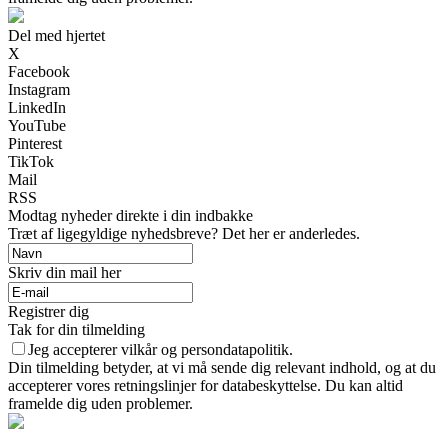
Del med hjertet
X
Facebook
Instagram
LinkedIn
YouTube
Pinterest
TikTok
Mail
RSS
Modtag nyheder direkte i din indbakke
Træt af ligegyldige nyhedsbreve? Det her er anderledes.
Skriv din mail her
Registrer dig
Tak for din tilmelding
Jeg accepterer vilkår og persondatapolitik.
Din tilmelding betyder, at vi må sende dig relevant indhold, og at du
accepterer vores retningslinjer for databeskyttelse. Du kan altid
framelde dig uden problemer.