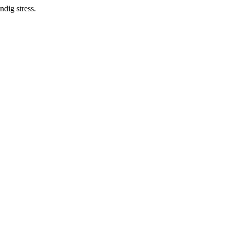
dig stress.