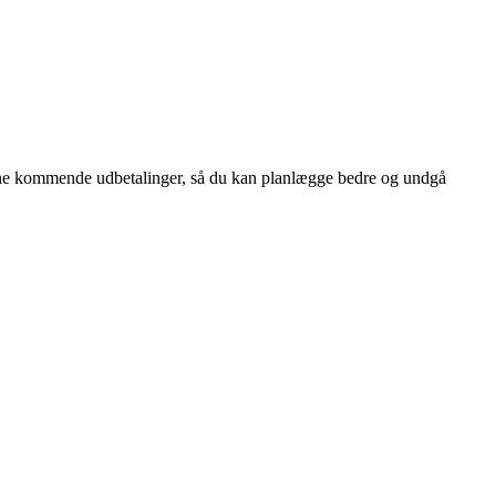
i dine kommende udbetalinger, så du kan planlægge bedre og undgå