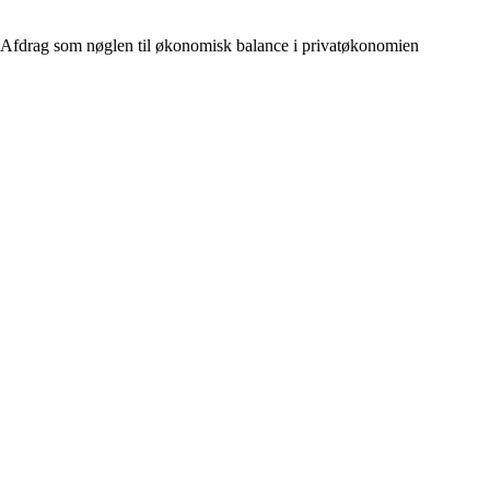
Afdrag som nøglen til økonomisk balance i privatøkonomien