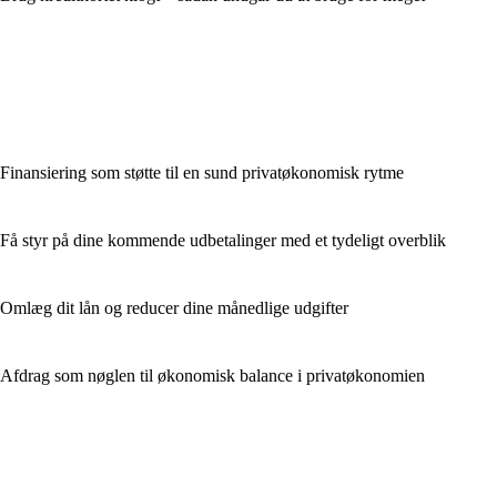
Finansiering som støtte til en sund privatøkonomisk rytme
Få styr på dine kommende udbetalinger med et tydeligt overblik
Omlæg dit lån og reducer dine månedlige udgifter
Afdrag som nøglen til økonomisk balance i privatøkonomien